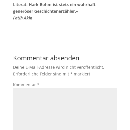
Literat: Hark Bohm ist stets ein wahrhaft
generöser Geschichtenerzähler.«
Fatih Akin
Kommentar absenden
Deine E-Mail-Adresse wird nicht veröffentlicht.
Erforderliche Felder sind mit
*
markiert
Kommentar
*