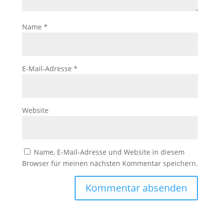
Name
*
E-Mail-Adresse
*
Website
Name, E-Mail-Adresse und Website in diesem
Browser für meinen nächsten Kommentar speichern.