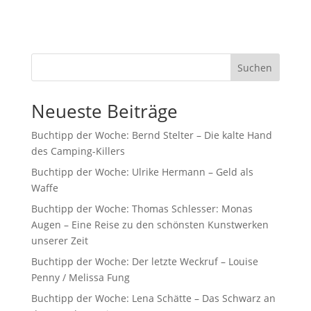
Suchen
Neueste Beiträge
Buchtipp der Woche: Bernd Stelter – Die kalte Hand
des Camping-Killers
Buchtipp der Woche: Ulrike Hermann – Geld als
Waffe
Buchtipp der Woche: Thomas Schlesser: Monas
Augen – Eine Reise zu den schönsten Kunstwerken
unserer Zeit
Buchtipp der Woche: Der letzte Weckruf – Louise
Penny / Melissa Fung
Buchtipp der Woche: Lena Schätte – Das Schwarz an