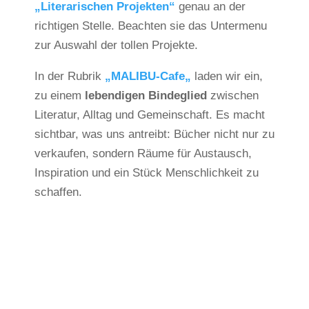
„Literarischen Projekten“
genau an der
richtigen Stelle. Beachten sie das Untermenu
zur Auswahl der tollen Projekte.
In der Rubrik
„MALIBU-Cafe
„
laden wir ein,
zu einem
lebendigen Bindeglied
zwischen
Literatur, Alltag und Gemeinschaft. Es macht
sichtbar, was uns antreibt: Bücher nicht nur zu
verkaufen, sondern Räume für Austausch,
Inspiration und ein Stück Menschlichkeit zu
schaffen.