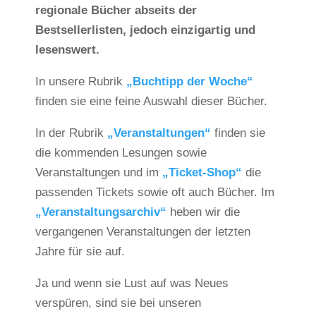
regionale Bücher abseits der
Bestsellerlisten, jedoch einzigartig und
lesenswert.
In unsere Rubrik
„Buchtipp der Woche“
finden sie eine feine Auswahl dieser Bücher.
In der Rubrik
„Veranstaltungen“
finden sie
die kommenden Lesungen sowie
Veranstaltungen und im
„Ticket-Shop“
die
passenden Tickets sowie oft auch Bücher. Im
„Veranstaltungsarchiv“
heben wir die
vergangenen Veranstaltungen der letzten
Jahre für sie auf.
Ja und wenn sie Lust auf was Neues
verspüren, sind sie bei unseren