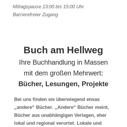
Mittagspause 13:00 bis 15:00 Uhr
Barrierefreier Zugang
Buch am Hellweg
Ihre Buchhandlung in Massen
mit dem großen Mehrwert:
Bücher, Lesungen, Projekte
Bei uns finden sie überwiegend etwas
„andere“ Bücher. „Andere“ Bücher meint,
Bücher aus unabhängigen Verlagen, eher
lokal und regional verortet. Lokale und