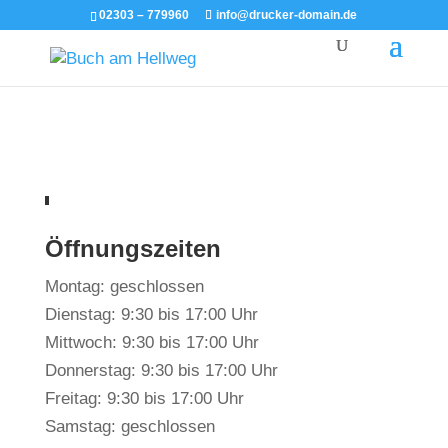
02303 – 779960
info@drucker-domain.de
Öffnungszeiten
Montag: geschlossen
Dienstag: 9:30 bis 17:00 Uhr
Mittwoch: 9:30 bis 17:00 Uhr
Donnerstag: 9:30 bis 17:00 Uhr
Freitag: 9:30 bis 17:00 Uhr
Samstag: geschlossen