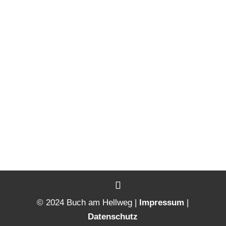
© 2024 Buch am Hellweg |
Impressum
|
Datenschutz