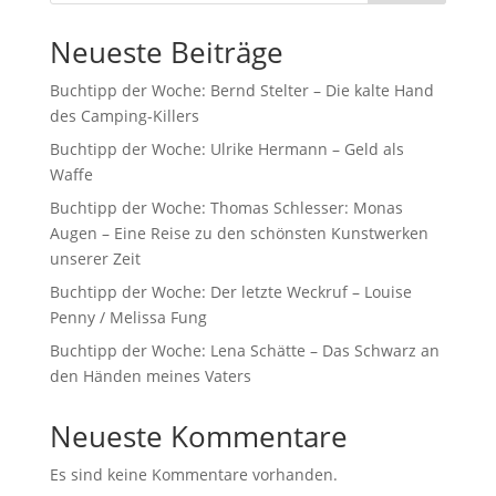
Neueste Beiträge
Buchtipp der Woche: Bernd Stelter – Die kalte Hand
des Camping-Killers
Buchtipp der Woche: Ulrike Hermann – Geld als
Waffe
Buchtipp der Woche: Thomas Schlesser: Monas
Augen – Eine Reise zu den schönsten Kunstwerken
unserer Zeit
Buchtipp der Woche: Der letzte Weckruf – Louise
Penny / Melissa Fung
Buchtipp der Woche: Lena Schätte – Das Schwarz an
den Händen meines Vaters
Neueste Kommentare
Es sind keine Kommentare vorhanden.