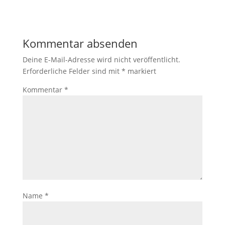
Kommentar absenden
Deine E-Mail-Adresse wird nicht veröffentlicht.
Erforderliche Felder sind mit
*
markiert
Kommentar
*
Name
*