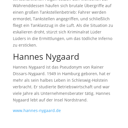
Währenddessen häufen sich brutale Übergriffe auf
einen großen Tankstellenbetrieb: Fahrer werden
ermordet, Tankstellen angegriffen, und schließlich
fliegt ein Tanklastzug in die Luft. Als die Situation zu
eskalieren droht, stürzt sich Kriminalrat Lüder
Lüders in die Ermittlungen, um das tödliche Inferno
zu ersticken.
Hannes Nygaard
Hannes Nygaard ist das Pseudonym von Rainer
Dissars-Nygaard. 1949 in Hamburg geboren, hat er
mehr als sein halbes Leben in Schleswig-Holstein
verbracht. Er studierte Betriebswirtschaft und war
viele Jahre als Unternehmensberater tätig. Hannes
Nygaard lebt auf der Insel Nordstrand.
www.hannes-nygaard.de