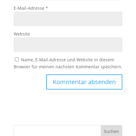
E-Mail-Adresse
*
Website
Name, E-Mail-Adresse und Website in diesem
Browser für meinen nächsten Kommentar speichern.
Suchen