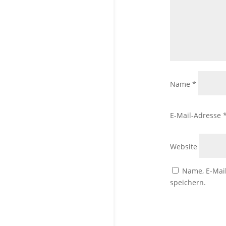
Name
*
E-Mail-Adresse
Website
Name, E-Mai
speichern.