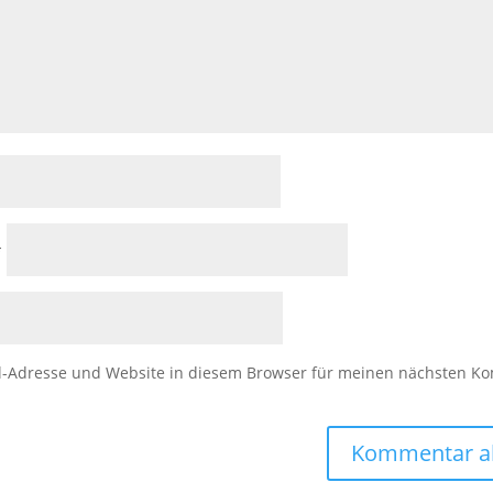
*
l-Adresse und Website in diesem Browser für meinen nächsten K