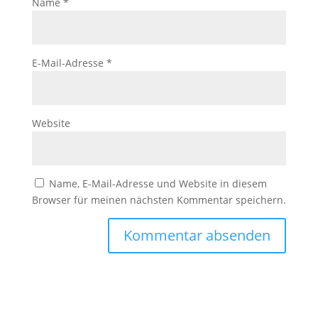
Name
*
E-Mail-Adresse
*
Website
Name, E-Mail-Adresse und Website in diesem
Browser für meinen nächsten Kommentar speichern.