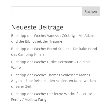
Suchen
Neueste Beiträge
Buchtipp der Woche: Vanessa Göcking – Ms Atkins
und die Bibliothek der Träume
Buchtipp der Woche: Bernd Stelter – Die kalte Hand
des Camping-Killers
Buchtipp der Woche: Ulrike Hermann – Geld als
Waffe
Buchtipp der Woche: Thomas Schlesser: Monas
Augen – Eine Reise zu den schönsten Kunstwerken
unserer Zeit
Buchtipp der Woche: Der letzte Weckruf – Louise
Penny / Melissa Fung