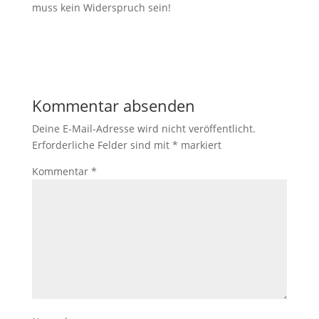
muss kein Widerspruch sein!
Kommentar absenden
Deine E-Mail-Adresse wird nicht veröffentlicht.
Erforderliche Felder sind mit
*
markiert
Kommentar
*