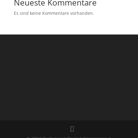
Neueste Kommentare
Es sind keine Kommentare vorhanden.