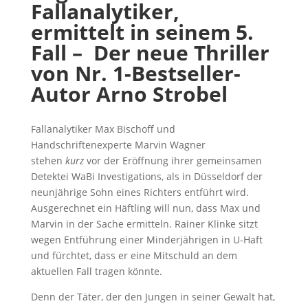
Fallanalytiker,
ermittelt in seinem 5.
Fall –
Der neue Thriller
von Nr. 1-Bestseller-
Autor Arno Strobel
Fallanalytiker Max Bischoff und
Handschriftenexperte Marvin Wagner
stehen
kurz
vor der Eröffnung ihrer gemeinsamen
Detektei WaBi Investigations, als in Düsseldorf der
neunjährige Sohn eines Richters entführt wird.
Ausgerechnet ein Häftling will nun, dass Max und
Marvin in der Sache ermitteln. Rainer Klinke sitzt
wegen Entführung einer Minderjährigen in U-Haft
und fürchtet, dass er eine Mitschuld an dem
aktuellen Fall tragen könnte.
Denn der Täter, der den Jungen in seiner Gewalt hat,