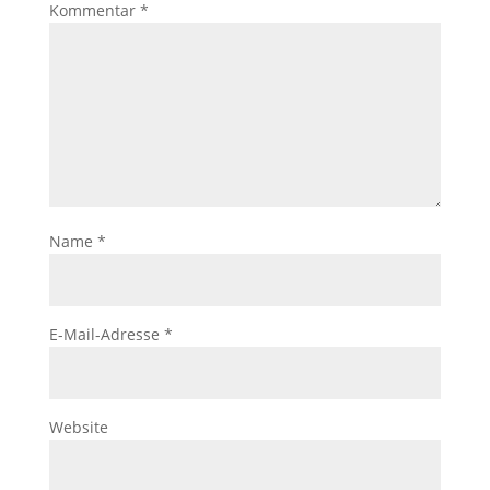
Kommentar
*
Name
*
E-Mail-Adresse
*
Website