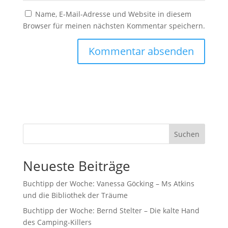
Name, E-Mail-Adresse und Website in diesem
Browser für meinen nächsten Kommentar speichern.
Suchen
Neueste Beiträge
Buchtipp der Woche: Vanessa Göcking – Ms Atkins
und die Bibliothek der Träume
Buchtipp der Woche: Bernd Stelter – Die kalte Hand
des Camping-Killers