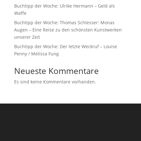
Buchtipp der Woche: Ulrike Hermann – Geld als
Waffe
Buchtipp der Woche: Thomas Schlesser: Monas
Augen – Eine Reise zu den schönsten Kunstwerken
unserer Zeit
Buchtipp der Woche: Der letzte Weckruf – Louise
Penny / Melissa Fung
Neueste Kommentare
Es sind keine Kommentare vorhanden.