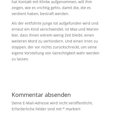
hat Kontakt mit Klinke aufgenommen, will ihm
zeigen, wie es »richtig geht«, damit die, die es
verdient haben, bestraft werden.
Als der entführte Junge tot aufgefunden wird und
erneut ein Kind verschwindet, ist Max und Marvin
klar, dass ihnen extrem wenig Zeit bleibt, einen
weiteren Mord zu verhindern. Und einen Irren zu
stoppen, der vor nichts zurückschreckt, um seine
eigene Vorstellung von Gerechtigkeit wahr werden
zu lassen.
Kommentar absenden
Deine E-Mail-Adresse wird nicht veröffentlicht.
Erforderliche Felder sind mit
*
markiert