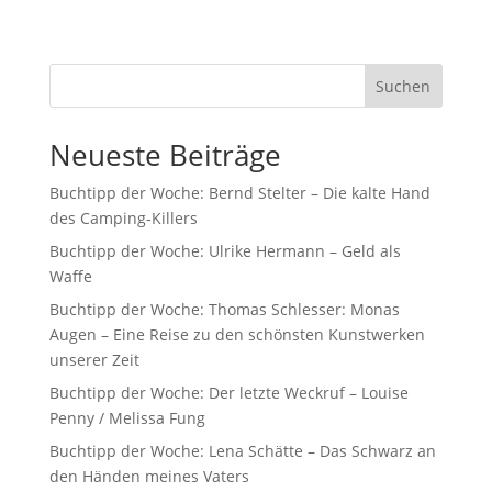
Suchen
Neueste Beiträge
Buchtipp der Woche: Bernd Stelter – Die kalte Hand
des Camping-Killers
Buchtipp der Woche: Ulrike Hermann – Geld als
Waffe
Buchtipp der Woche: Thomas Schlesser: Monas
Augen – Eine Reise zu den schönsten Kunstwerken
unserer Zeit
Buchtipp der Woche: Der letzte Weckruf – Louise
Penny / Melissa Fung
Buchtipp der Woche: Lena Schätte – Das Schwarz an
den Händen meines Vaters