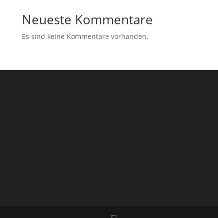
Neueste Kommentare
Es sind keine Kommentare vorhanden.