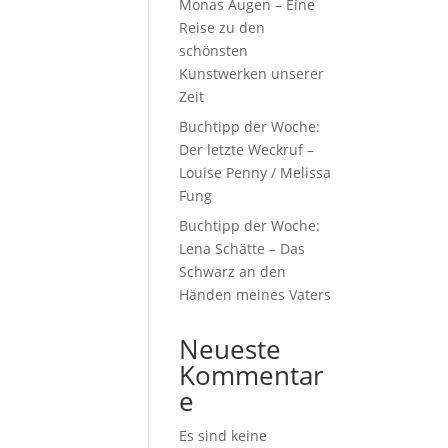
Monas Augen – Eine
Reise zu den
schönsten
Kunstwerken unserer
Zeit
Buchtipp der Woche:
Der letzte Weckruf –
Louise Penny / Melissa
Fung
Buchtipp der Woche:
Lena Schätte – Das
Schwarz an den
Händen meines Vaters
Neueste
Kommentar
e
Es sind keine